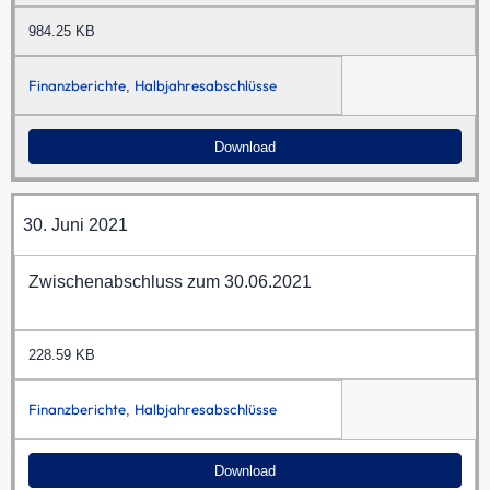
984.25 KB
Finanzberichte
Halbjahresabschlüsse
,
Download
30. Juni 2021
Zwischenabschluss zum 30.06.2021
228.59 KB
Finanzberichte
Halbjahresabschlüsse
,
Download