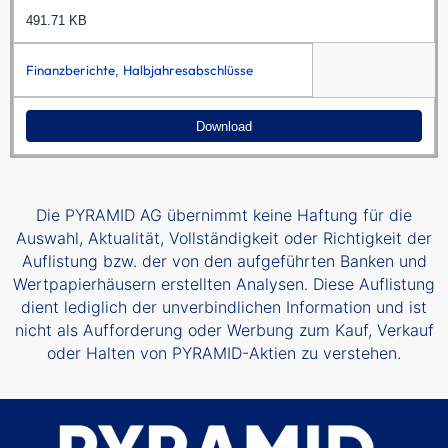
491.71 KB
Finanzberichte
Halbjahresabschlüsse
,
Download
Die PYRAMID AG übernimmt keine Haftung für die
Auswahl, Aktualität, Vollständigkeit oder Richtigkeit der
Auflistung bzw. der von den aufgeführten Banken und
Wertpapierhäusern erstellten Analysen. Diese Auflistung
dient lediglich der unverbindlichen Information und ist
nicht als Aufforderung oder Werbung zum Kauf, Verkauf
oder Halten von PYRAMID-Aktien zu verstehen.