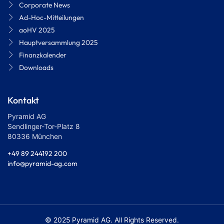
Corporate News
Ad-Hoc-Mitteilungen
aoHV 2025
Hauptversammlung 2025
Finanzkalender
Downloads
Kontakt
Pyramid AG
Sendlinger-Tor-Platz 8
80336 München
+49 89 244192 200
info@pyramid-ag.com
© 2025 Pyramid AG. All Rights Reserved.