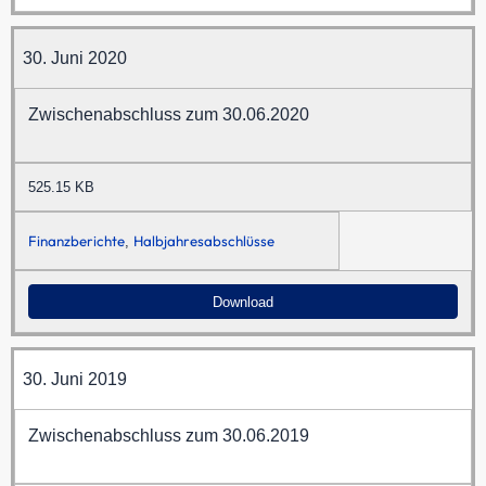
30. Juni 2020
Zwischenabschluss zum 30.06.2020
525.15 KB
Finanzberichte
Halbjahresabschlüsse
,
Download
30. Juni 2019
Zwischenabschluss zum 30.06.2019