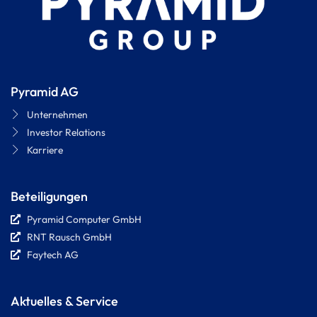
Pyramid AG
Unternehmen
Investor Relations
Karriere
Beteiligungen
Pyramid Computer GmbH
RNT Rausch GmbH
Faytech AG
Aktuelles & Service