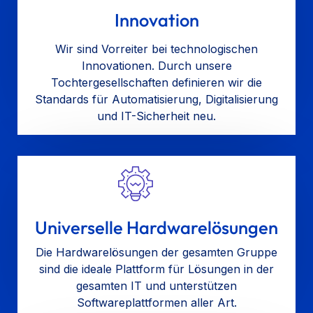
Innovation
Wir sind Vorreiter bei technologischen
Innovationen. Durch unsere
Tochtergesellschaften definieren wir die
Standards für Automatisierung, Digitalisierung
und IT-Sicherheit neu.
Universelle Hardwarelösungen
Die Hardwarelösungen der gesamten Gruppe
sind die ideale Plattform für Lösungen in der
gesamten IT und unterstützen
Softwareplattformen aller Art.