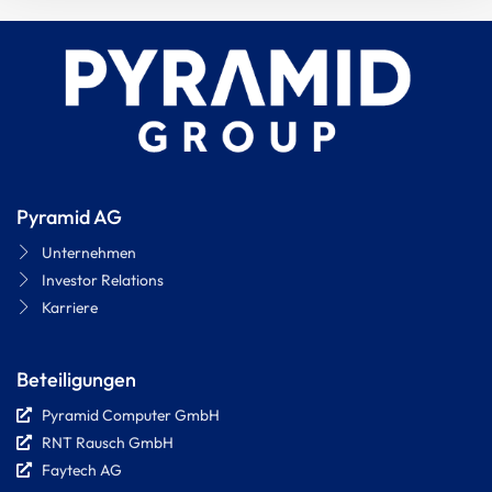
Pyramid AG
Unternehmen
Investor Relations
Karriere
Beteiligungen
Pyramid Computer GmbH
RNT Rausch GmbH
Faytech AG