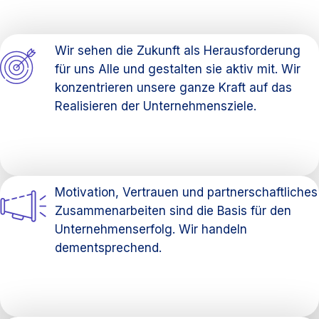
Wir sehen die Zukunft als Herausforderung
für uns Alle und gestalten sie aktiv mit. Wir
konzentrieren unsere ganze Kraft auf das
Realisieren der Unternehmensziele.
Motivation, Vertrauen und partnerschaftliches
Zusammenarbeiten sind die Basis für den
Unternehmenserfolg. Wir handeln
dementsprechend.