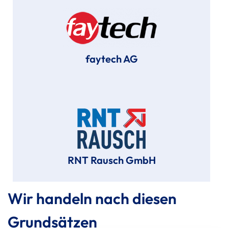
faytech AG
RNT Rausch GmbH
Wir handeln nach diesen
Grundsätzen