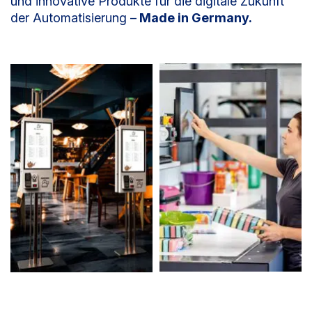
und innovative Produkte für die digitale Zukunft
der Automatisierung –
Made in Germany.