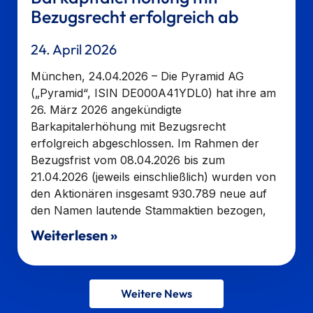
Bezugsrecht erfolgreich ab
24. April 2026
München, 24.04.2026 – Die Pyramid AG
(„Pyramid“, ISIN DE000A41YDL0) hat ihre am
26. März 2026 angekündigte
Barkapitalerhöhung mit Bezugsrecht
erfolgreich abgeschlossen. Im Rahmen der
Bezugsfrist vom 08.04.2026 bis zum
21.04.2026 (jeweils einschließlich) wurden von
den Aktionären insgesamt 930.789 neue auf
den Namen lautende Stammaktien bezogen,
Weiterlesen »
Weitere News