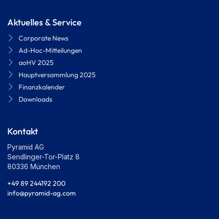
Aktuelles & Service
Corporate News
Ad-Hoc-Mitteilungen
aoHV 2025
Hauptversammlung 2025
Finanzkalender
Downloads
Kontakt
Pyramid AG
Sendlinger-Tor-Platz 8
80336 München
+49 89 244192 200
info@pyramid-ag.com