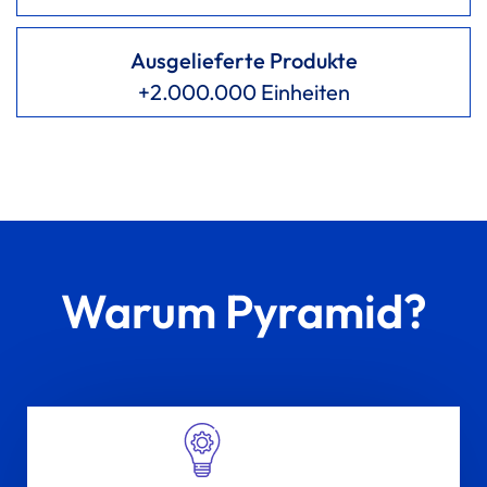
Ausgelieferte Produkte
+2.000.000 Einheiten
Warum Pyramid?