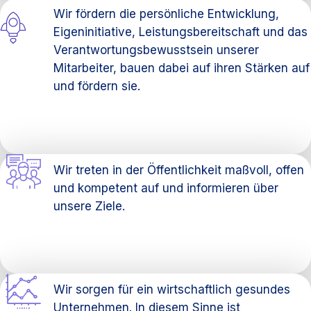
Wir fördern die persönliche Entwicklung,
Eigeninitiative, Leistungsbereitschaft und das
Verantwortungsbewusstsein unserer
Mitarbeiter, bauen dabei auf ihren Stärken auf
und fördern sie.
Wir treten in der Öffentlichkeit maßvoll, offen
und kompetent auf und informieren über
unsere Ziele.
Wir sorgen für ein wirtschaftlich gesundes
Unternehmen. In diesem Sinne ist