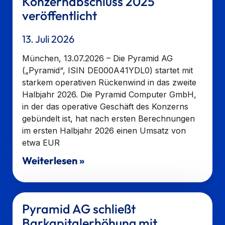
Konzernabschluss 2025
veröffentlicht
13. Juli 2026
München, 13.07.2026 – Die Pyramid AG
(„Pyramid“, ISIN DE000A41YDL0) startet mit
starkem operativen Rückenwind in das zweite
Halbjahr 2026. Die Pyramid Computer GmbH,
in der das operative Geschäft des Konzerns
gebündelt ist, hat nach ersten Berechnungen
im ersten Halbjahr 2026 einen Umsatz von
etwa EUR
Weiterlesen »
Pyramid AG schließt
Barkapitalerhöhung mit