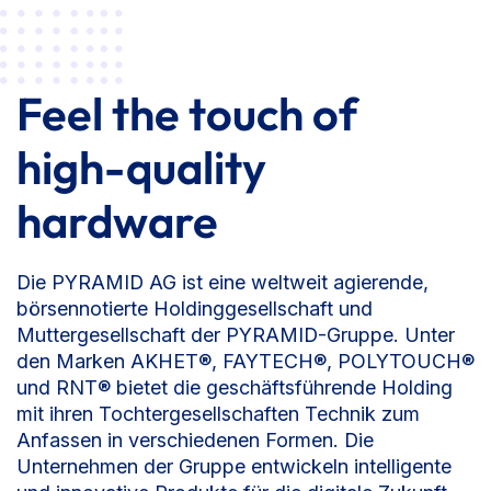
Feel the touch of
high-quality
hardware
Die PYRAMID AG ist eine weltweit agierende,
börsennotierte Holdinggesellschaft und
Muttergesellschaft der PYRAMID-Gruppe. Unter
den Marken AKHET®, FAYTECH®, POLYTOUCH®
und RNT® bietet die geschäftsführende Holding
mit ihren Tochtergesellschaften Technik zum
Anfassen in verschiedenen Formen. Die
Unternehmen der Gruppe entwickeln intelligente