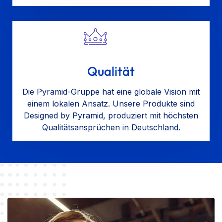
Qualität
Die Pyramid-Gruppe hat eine globale Vision mit
einem lokalen Ansatz. Unsere Produkte sind
Designed by Pyramid, produziert mit höchsten
Qualitätsansprüchen in Deutschland.