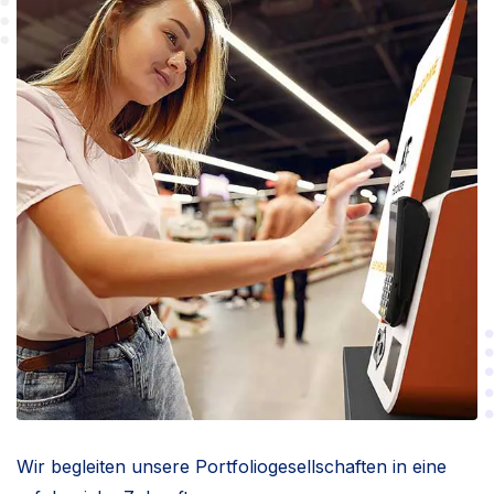
Wir begleiten unsere Portfoliogesellschaften in eine