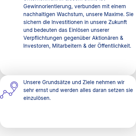
Gewinnorientierung, verbunden mit einem
nachhaltigen Wachstum, unsere Maxime. Sie
sichern die Investitionen in unsere Zukunft
und bedeuten das Einlösen unserer
Verpflichtungen gegenüber Aktionären &
Investoren, Mitarbeitern & der Öffentlichkeit.
Unsere Grundsätze und Ziele nehmen wir
sehr ernst und werden alles daran setzen sie
einzulösen.