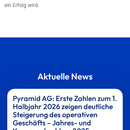
ein Erfolg wird.
Aktuelle News
Pyramid AG: Erste Zahlen zum 1.
Halbjahr 2026 zeigen deutliche
Steigerung des operativen
Geschäfts – Jahres- und