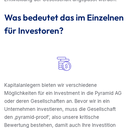
Was bedeutet das im Einzelnen
für Investoren?
Kapitalanlegern bieten wir verschiedene
Möglichkeiten für ein Investment in die Pyramid AG
oder deren Gesellschaften an. Bevor wir in ein
Unternehmen investieren, muss die Gesellschaft
den ‚pyramid-proof‘, also unsere kritische
Bewertung bestehen, damit auch Ihre Investition