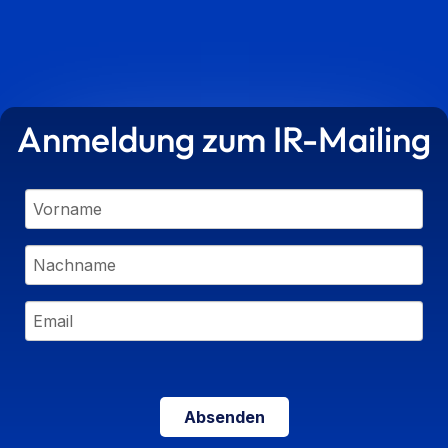
Anmeldung zum IR-Mailing
Absenden