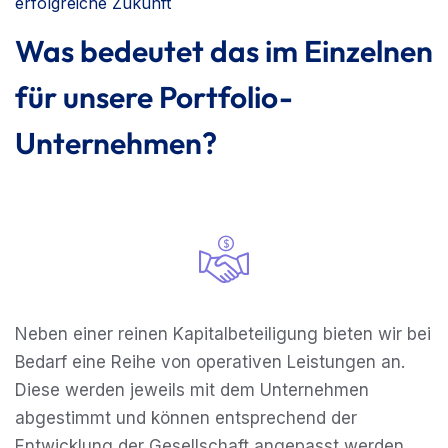
erfolgreiche Zukunft
Was bedeutet das im Einzelnen
für unsere Portfolio-
Unternehmen?
Neben einer reinen Kapitalbeteiligung bieten wir bei
Bedarf eine Reihe von operativen Leistungen an.
Diese werden jeweils mit dem Unternehmen
abgestimmt und können entsprechend der
Entwicklung der Gesellschaft angepasst werden.