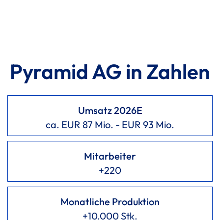
Pyramid AG in Zahlen
Umsatz 2026E
ca. EUR 87 Mio. - EUR 93 Mio.
Mitarbeiter
+220
Monatliche Produktion
+10.000 Stk.