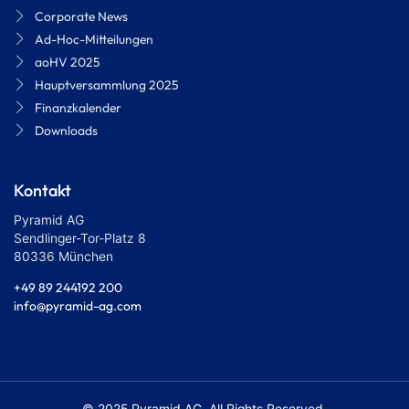
Corporate News
Ad-Hoc-Mitteilungen
aoHV 2025
Hauptversammlung 2025
Finanzkalender
Downloads
Kontakt
Pyramid AG
Sendlinger-Tor-Platz 8
80336 München
+49 89 244192 200
info@pyramid-ag.com