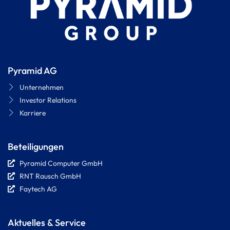
Pyramid AG
Unternehmen
Investor Relations
Karriere
Beteiligungen
Pyramid Computer GmbH
RNT Rausch GmbH
Faytech AG
Aktuelles & Service