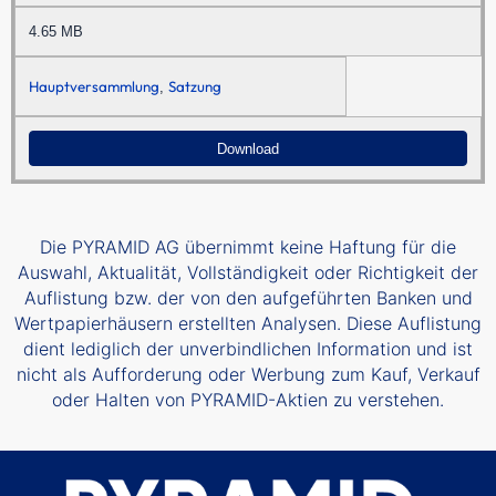
4.65 MB
Hauptversammlung
Satzung
,
Download
Die PYRAMID AG übernimmt keine Haftung für die
Auswahl, Aktualität, Vollständigkeit oder Richtigkeit der
Auflistung bzw. der von den aufgeführten Banken und
Wertpapierhäusern erstellten Analysen. Diese Auflistung
dient lediglich der unverbindlichen Information und ist
nicht als Aufforderung oder Werbung zum Kauf, Verkauf
oder Halten von PYRAMID-Aktien zu verstehen.