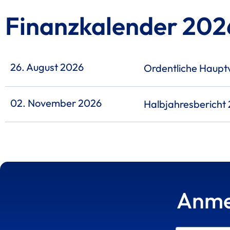
Finanzkalender 202
26. August 2026
Ordentliche Haupt
02. November 2026
Halbjahresbericht
Anme