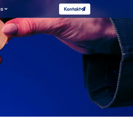
Kontakt
ns