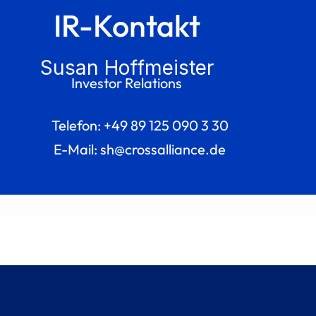
IR-Kontakt
Susan Hoffmeister
Investor Relations
Telefon: +49 89 125 090 3 30
E-Mail: sh@crossalliance.de