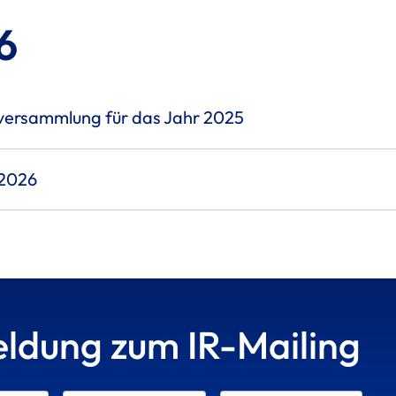
6
versammlung für das Jahr 2025
 2026
ldung zum IR-Mailing