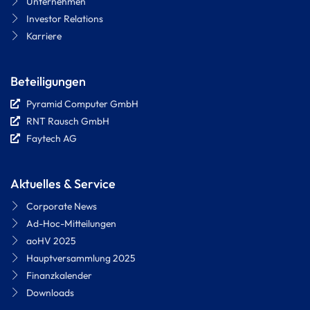
Unternehmen
Investor Relations
Karriere
Beteiligungen
Pyramid Computer GmbH
RNT Rausch GmbH
Faytech AG
Aktuelles & Service
Corporate News
Ad-Hoc-Mitteilungen
aoHV 2025
Hauptversammlung 2025
Finanzkalender
Downloads