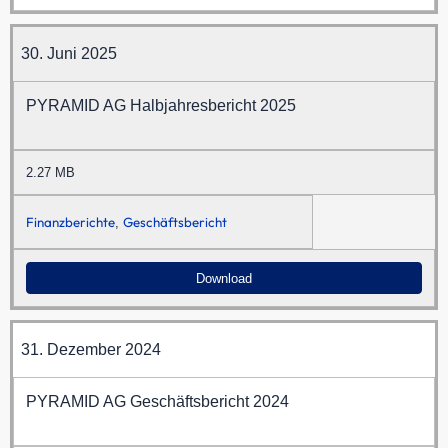
30. Juni 2025
PYRAMID AG Halbjahresbericht 2025
2.27 MB
Finanzberichte
Geschäftsbericht
,
Download
31. Dezember 2024
PYRAMID AG Geschäftsbericht 2024