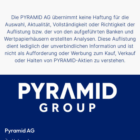
Die PYRAMID AG übernimmt keine Haftung für die
Auswahl, Aktualität, Vollständigkeit oder Richtigkeit der
Auflistung bzw. der von den aufgeführten Banken und
Wertpapierhäusern erstellten Analysen. Diese Auflistung
dient lediglich der unverbindlichen Information und ist
nicht als Aufforderung oder Werbung zum Kauf, Verkauf
oder Halten von PYRAMID-Aktien zu verstehen.
Pyramid AG