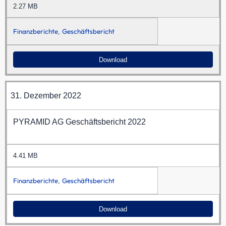
2.27 MB
Finanzberichte
Geschäftsbericht
,
Download
31. Dezember 2022
PYRAMID AG Geschäftsbericht 2022
4.41 MB
Finanzberichte
Geschäftsbericht
,
Download