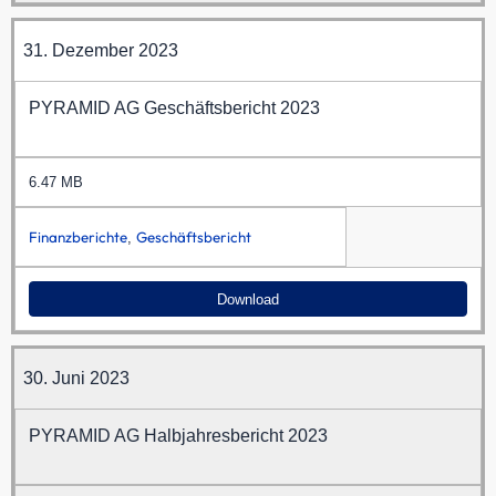
31. Dezember 2023
PYRAMID AG Geschäftsbericht 2023
6.47 MB
Finanzberichte
Geschäftsbericht
,
Download
30. Juni 2023
PYRAMID AG Halbjahresbericht 2023