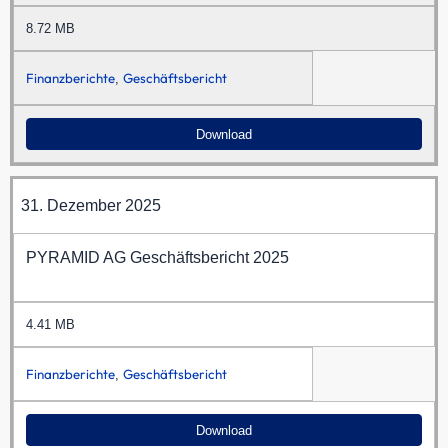
8.72 MB
Finanzberichte
Geschäftsbericht
,
Download
31. Dezember 2025
PYRAMID AG Geschäftsbericht 2025
4.41 MB
Finanzberichte
Geschäftsbericht
,
Download