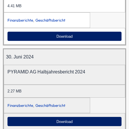
4.41 MB
Finanzberichte
Geschäftsbericht
,
Download
30. Juni 2024
PYRAMID AG Halbjahresbericht 2024
2.27 MB
Finanzberichte
Geschäftsbericht
,
Download