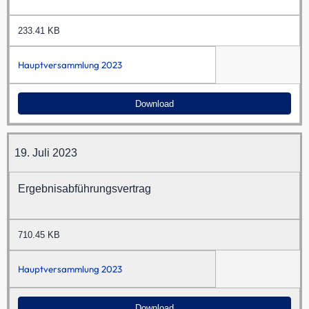
233.41 KB
Hauptversammlung 2023
Download
19. Juli 2023
Ergebnisabführungsvertrag
710.45 KB
Hauptversammlung 2023
Download