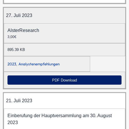
27. Juli 2023
AlsterResearch
3,00€
895.39 KB
2023
Analystenempfehlungen
,
PDF Download
21. Juli 2023
Einberufung der Hauptversammlung am 30. August
2023