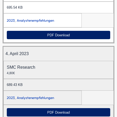
695.54 KB
2023
Analystenempfehlungen
,
PDF Download
4. April 2023
SMC Research
4,80€
689.43 KB
2023
Analystenempfehlungen
,
PDF Download