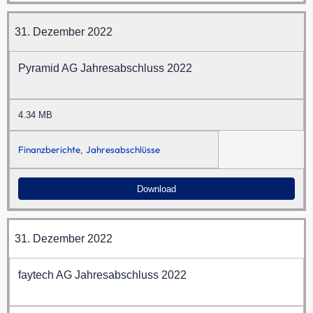
31. Dezember 2022
Pyramid AG Jahresabschluss 2022
4.34 MB
Finanzberichte
Jahresabschlüsse
,
Download
31. Dezember 2022
faytech AG Jahresabschluss 2022