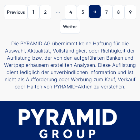
…
6
Previous
1
2
4
5
7
8
9
Weiter
Die PYRAMID AG übernimmt keine Haftung für die
Auswahl, Aktualität, Vollständigkeit oder Richtigkeit der
Auflistung bzw. der von den aufgeführten Banken und
Wertpapierhäusern erstellten Analysen. Diese Auflistung
dient lediglich der unverbindlichen Information und ist
nicht als Aufforderung oder Werbung zum Kauf, Verkauf
oder Halten von PYRAMID-Aktien zu verstehen.