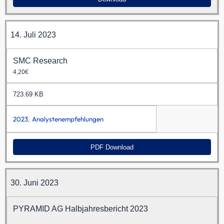
14. Juli 2023
SMC Research
4,20€
723.69 KB
2023
Analystenempfehlungen
,
PDF Download
30. Juni 2023
PYRAMID AG Halbjahresbericht 2023