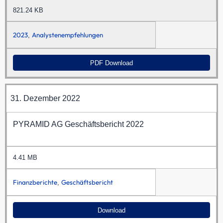
821.24 KB
2023
Analystenempfehlungen
,
PDF Download
31. Dezember 2022
PYRAMID AG Geschäftsbericht 2022
4.41 MB
Finanzberichte
Geschäftsbericht
,
Download