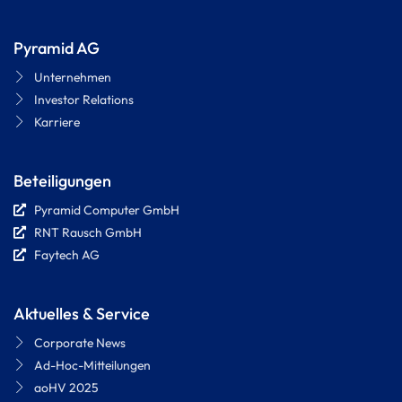
Pyramid AG
Unternehmen
Investor Relations
Karriere
Beteiligungen
Pyramid Computer GmbH
RNT Rausch GmbH
Faytech AG
Aktuelles & Service
Corporate News
Ad-Hoc-Mitteilungen
aoHV 2025