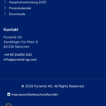
Hauptversammlung 2025
Finanzkalender
Downloads
Kontakt
Pyramid AG
Sendlinger-Tor-Platz 8
80336 München
+49 89 244192 200
info@pyramid-ag.com
© 2025 Pyramid AG. All Rights Reserved.
Impressum
Datenschutz
Kontakt