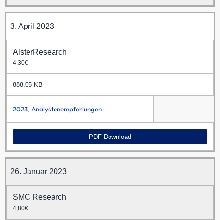
3. April 2023
AlsterResearch
4,30€
888.05 KB
2023
Analystenempfehlungen
,
PDF Download
26. Januar 2023
SMC Research
4,80€