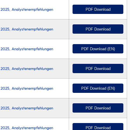
2025
Analystenempfehlungen
PDF Download
,
2025
Analystenempfehlungen
PDF Download
,
2025
Analystenempfehlungen
PDF Download (EN)
,
2025
Analystenempfehlungen
PDF Download
,
2025
Analystenempfehlungen
PDF Download (EN)
,
2025
Analystenempfehlungen
PDF Download
,
2025
Analystenempfehlungen
PDF Download
,