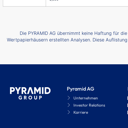
Die PYRAMID AG übernimmt keine Haftung für die Au
Wertpapierhäusern erstellten Analysen. Diese Auflistung
Pyramid AG
Unternehmen
Investor Relations
Karriere