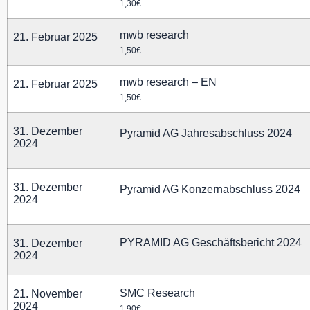
1,30€
mwb research
21. Februar 2025
1,50€
mwb research – EN
21. Februar 2025
1,50€
31. Dezember
Pyramid AG Jahresabschluss 2024
2024
31. Dezember
Pyramid AG Konzernabschluss 2024
2024
PYRAMID AG Geschäftsbericht 2024
31. Dezember
2024
SMC Research
21. November
2024
1,90€