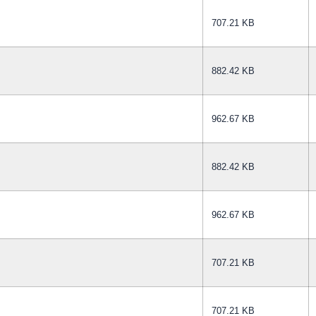
707.21 KB
882.42 KB
962.67 KB
882.42 KB
962.67 KB
707.21 KB
707.21 KB