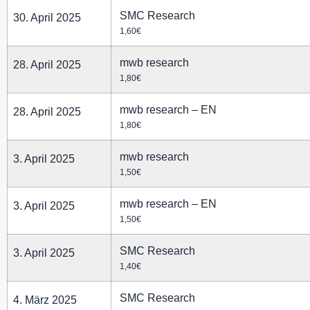
SMC Research
30. April 2025
1,60€
mwb research
28. April 2025
1,80€
mwb research – EN
28. April 2025
1,80€
mwb research
3. April 2025
1,50€
mwb research – EN
3. April 2025
1,50€
SMC Research
3. April 2025
1,40€
SMC Research
4. März 2025