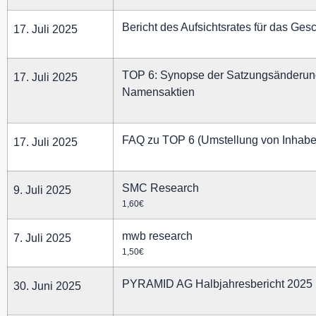
Bericht des Aufsichtsrates für das Ges
17. Juli 2025
TOP 6: Synopse der Satzungsänderun
17. Juli 2025
Namensaktien
FAQ zu TOP 6 (Umstellung von Inhabe
17. Juli 2025
SMC Research
9. Juli 2025
1,60€
mwb research
7. Juli 2025
1,50€
PYRAMID AG Halbjahresbericht 2025
30. Juni 2025