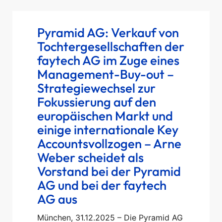
Pyramid AG: Verkauf von
Tochtergesellschaften der
faytech AG im Zuge eines
Management-Buy-out –
Strategiewechsel zur
Fokussierung auf den
europäischen Markt und
einige internationale Key
Accountsvollzogen – Arne
Weber scheidet als
Vorstand bei der Pyramid
AG und bei der faytech
AG aus
München, 31.12.2025 – Die Pyramid AG