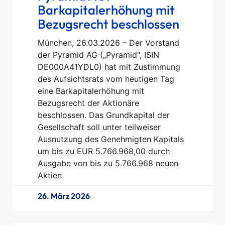
Barkapitalerhöhung mit
Bezugsrecht beschlossen
München, 26.03.2026 – Der Vorstand
der Pyramid AG („Pyramid“, ISIN
DE000A41YDL0) hat mit Zustimmung
des Aufsichtsrats vom heutigen Tag
eine Barkapitalerhöhung mit
Bezugsrecht der Aktionäre
beschlossen. Das Grundkapital der
Gesellschaft soll unter teilweiser
Ausnutzung des Genehmigten Kapitals
um bis zu EUR 5.766.968,00 durch
Ausgabe von bis zu 5.766.968 neuen
Aktien
26. März 2026