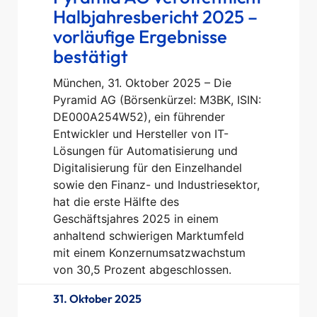
Halbjahresbericht 2025 –
vorläufige Ergebnisse
bestätigt
München, 31. Oktober 2025 – Die
Pyramid AG (Börsenkürzel: M3BK, ISIN:
DE000A254W52), ein führender
Entwickler und Hersteller von IT-
Lösungen für Automatisierung und
Digitalisierung für den Einzelhandel
sowie den Finanz- und Industriesektor,
hat die erste Hälfte des
Geschäftsjahres 2025 in einem
anhaltend schwierigen Marktumfeld
mit einem Konzernumsatzwachstum
von 30,5 Prozent abgeschlossen.
31. Oktober 2025