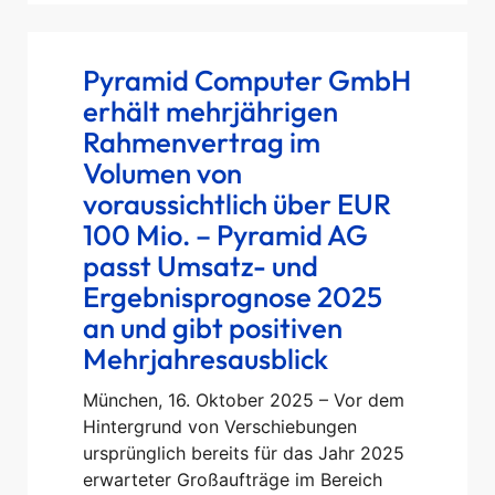
Pyramid Computer GmbH
erhält mehrjährigen
Rahmenvertrag im
Volumen von
voraussichtlich über EUR
100 Mio. – Pyramid AG
passt Umsatz- und
Ergebnisprognose 2025
an und gibt positiven
Mehrjahresausblick
München, 16. Oktober 2025 – Vor dem
Hintergrund von Verschiebungen
ursprünglich bereits für das Jahr 2025
erwarteter Großaufträge im Bereich