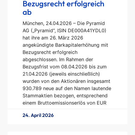
Bezugsrecht erfolgreich
ab
München, 24.04.2026 – Die Pyramid
AG („Pyramid“, ISIN DE000A41YDL0)
hat ihre am 26. März 2026
angekündigte Barkapitalerhöhung mit
Bezugsrecht erfolgreich
abgeschlossen. Im Rahmen der
Bezugsfrist vom 08.04.2026 bis zum
21.04.2026 (jeweils einschließlich)
wurden von den Aktionären insgesamt
930.789 neue auf den Namen lautende
Stammaktien bezogen, entsprechend
einem Bruttoemissionserlös von EUR
24. April 2026