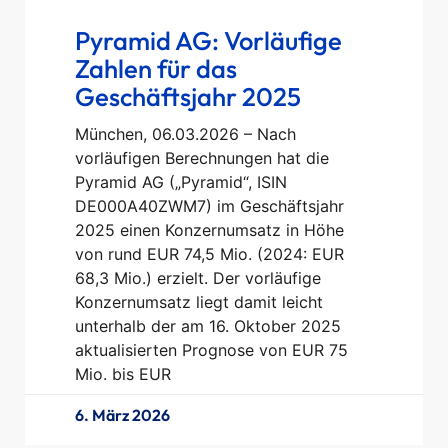
Pyramid AG: Vorläufige
Zahlen für das
Geschäftsjahr 2025
München, 06.03.2026 – Nach
vorläufigen Berechnungen hat die
Pyramid AG („Pyramid“, ISIN
DE000A40ZWM7) im Geschäftsjahr
2025 einen Konzernumsatz in Höhe
von rund EUR 74,5 Mio. (2024: EUR
68,3 Mio.) erzielt. Der vorläufige
Konzernumsatz liegt damit leicht
unterhalb der am 16. Oktober 2025
aktualisierten Prognose von EUR 75
Mio. bis EUR
6. März 2026