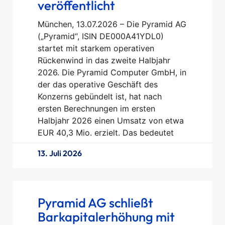
veröffentlicht
München, 13.07.2026 – Die Pyramid AG
(„Pyramid“, ISIN DE000A41YDL0)
startet mit starkem operativen
Rückenwind in das zweite Halbjahr
2026. Die Pyramid Computer GmbH, in
der das operative Geschäft des
Konzerns gebündelt ist, hat nach
ersten Berechnungen im ersten
Halbjahr 2026 einen Umsatz von etwa
EUR 40,3 Mio. erzielt. Das bedeutet
13. Juli 2026
Pyramid AG schließt
Barkapitalerhöhung mit