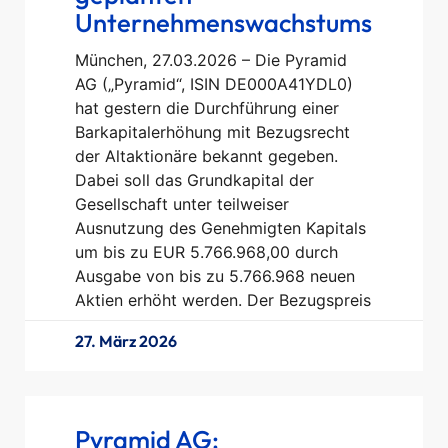
Unternehmenswachstums
München, 27.03.2026 – Die Pyramid
AG („Pyramid“, ISIN DE000A41YDL0)
hat gestern die Durchführung einer
Barkapitalerhöhung mit Bezugsrecht
der Altaktionäre bekannt gegeben.
Dabei soll das Grundkapital der
Gesellschaft unter teilweiser
Ausnutzung des Genehmigten Kapitals
um bis zu EUR 5.766.968,00 durch
Ausgabe von bis zu 5.766.968 neuen
Aktien erhöht werden. Der Bezugspreis
27. März 2026
Pyramid AG: