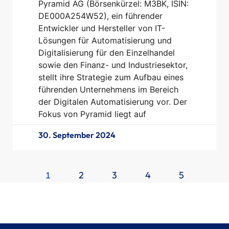
Pyramid AG (Börsenkürzel: M3BK, ISIN:
DE000A254W52), ein führender
Entwickler und Hersteller von IT-
Lösungen für Automatisierung und
Digitalisierung für den Einzelhandel
sowie den Finanz- und Industriesektor,
stellt ihre Strategie zum Aufbau eines
führenden Unternehmens im Bereich
der Digitalen Automatisierung vor. Der
Fokus von Pyramid liegt auf
30. September 2024
2
3
4
5
1