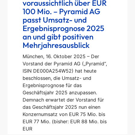
voraussichtlich über EUR
100 Mio. – Pyramid AG
passt Umsatz- und
Ergebnisprognose 2025
an und gibt positiven
Mehrjahresausblick
München, 16. Oktober 2025 – Der
Vorstand der Pyramid AG („Pyramid“,
ISIN DE000A254W52) hat heute
beschlossen, die Umsatz- und
Ergebnisprognose für das
Geschäftsjahr 2025 anzupassen.
Demnach erwartet der Vorstand für
das Geschäftsjahr 2025 nun einen
Konzernumsatz von EUR 75 Mio. bis
EUR 77 Mio. (bisher: EUR 88 Mio. bis
EUR