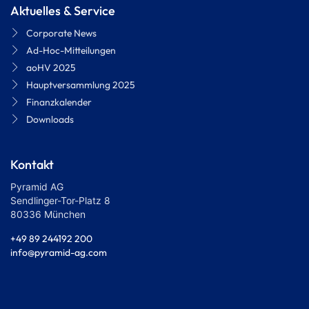
Aktuelles & Service
Corporate News
Ad-Hoc-Mitteilungen
aoHV 2025
Hauptversammlung 2025
Finanzkalender
Downloads
Kontakt
Pyramid AG
Sendlinger-Tor-Platz 8
80336 München
+49 89 244192 200
info@pyramid-ag.com