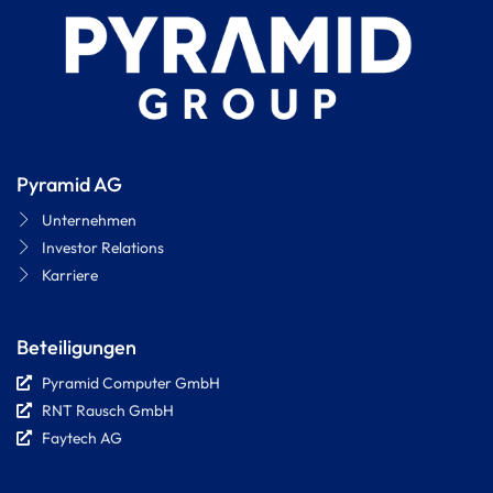
Pyramid AG
Unternehmen
Investor Relations
Karriere
Beteiligungen
Pyramid Computer GmbH
RNT Rausch GmbH
Faytech AG