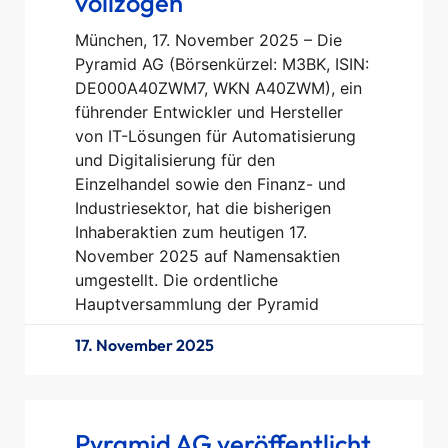
vollzogen
München, 17. November 2025 – Die
Pyramid AG (Börsenkürzel: M3BK, ISIN:
DE000A40ZWM7, WKN A40ZWM), ein
führender Entwickler und Hersteller
von IT-Lösungen für Automatisierung
und Digitalisierung für den
Einzelhandel sowie den Finanz- und
Industriesektor, hat die bisherigen
Inhaberaktien zum heutigen 17.
November 2025 auf Namensaktien
umgestellt. Die ordentliche
Hauptversammlung der Pyramid
17. November 2025
Pyramid AG veröffentlicht