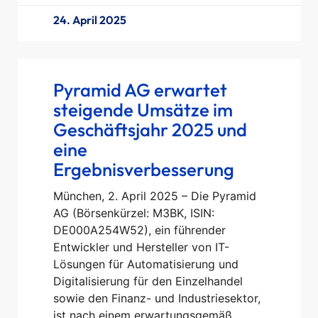
24. April 2025
Pyramid AG erwartet
steigende Umsätze im
Geschäftsjahr 2025 und
eine
Ergebnisverbesserung
München, 2. April 2025 – Die Pyramid
AG (Börsenkürzel: M3BK, ISIN:
DE000A254W52), ein führender
Entwickler und Hersteller von IT-
Lösungen für Automatisierung und
Digitalisierung für den Einzelhandel
sowie den Finanz- und Industriesektor,
ist nach einem erwartungsgemäß