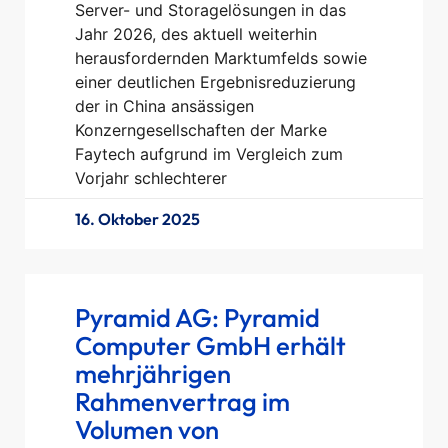
Server- und Storagelösungen in das
Jahr 2026, des aktuell weiterhin
herausfordernden Marktumfelds sowie
einer deutlichen Ergebnisreduzierung
der in China ansässigen
Konzerngesellschaften der Marke
Faytech aufgrund im Vergleich zum
Vorjahr schlechterer
16. Oktober 2025
Pyramid AG: Pyramid
Computer GmbH erhält
mehrjährigen
Rahmenvertrag im
Volumen von