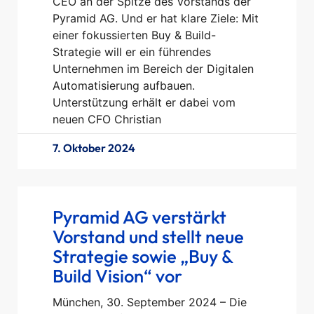
CEO an der Spitze des Vorstands der
Pyramid AG. Und er hat klare Ziele: Mit
einer fokussierten Buy & Build-
Strategie will er ein führendes
Unternehmen im Bereich der Digitalen
Automatisierung aufbauen.
Unterstützung erhält er dabei vom
neuen CFO Christian
7. Oktober 2024
Pyramid AG verstärkt
Vorstand und stellt neue
Strategie sowie „Buy &
Build Vision“ vor
München, 30. September 2024 – Die