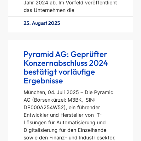
Jahr 2024 ab. Im Vorfeld veröffentlicht
das Unternehmen die
25. August 2025
Pyramid AG: Geprüfter
Konzernabschluss 2024
bestätigt vorläufige
Ergebnisse
München, 04. Juli 2025 – Die Pyramid
AG (Börsenkürzel: M3BK, ISIN:
DE000A254W52), ein führender
Entwickler und Hersteller von IT-
Lösungen für Automatisierung und
Digitalisierung für den Einzelhandel
sowie den Finanz- und Industriesektor,