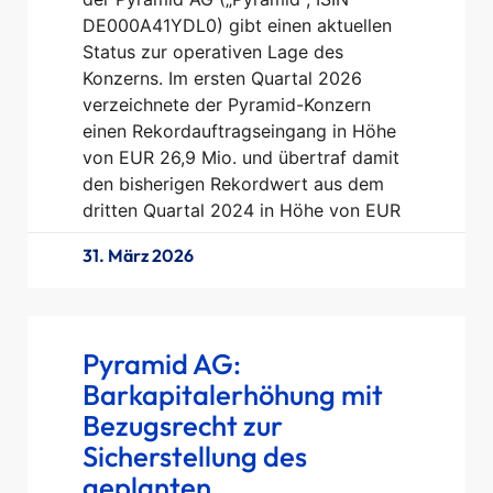
DE000A41YDL0) gibt einen aktuellen
Status zur operativen Lage des
Konzerns. Im ersten Quartal 2026
verzeichnete der Pyramid-Konzern
einen Rekordauftragseingang in Höhe
von EUR 26,9 Mio. und übertraf damit
den bisherigen Rekordwert aus dem
dritten Quartal 2024 in Höhe von EUR
31. März 2026
Pyramid AG:
Barkapitalerhöhung mit
Bezugsrecht zur
Sicherstellung des
geplanten