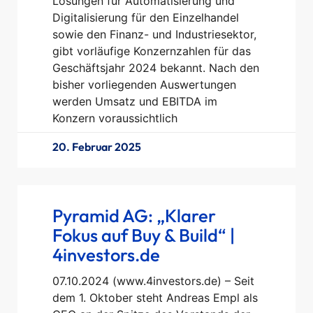
Lösungen für Automatisierung und
Digitalisierung für den Einzelhandel
sowie den Finanz- und Industriesektor,
gibt vorläufige Konzernzahlen für das
Geschäftsjahr 2024 bekannt. Nach den
bisher vorliegenden Auswertungen
werden Umsatz und EBITDA im
Konzern voraussichtlich
20. Februar 2025
Pyramid AG: „Klarer
Fokus auf Buy & Build“ |
4investors.de
07.10.2024 (www.4investors.de) – Seit
dem 1. Oktober steht Andreas Empl als