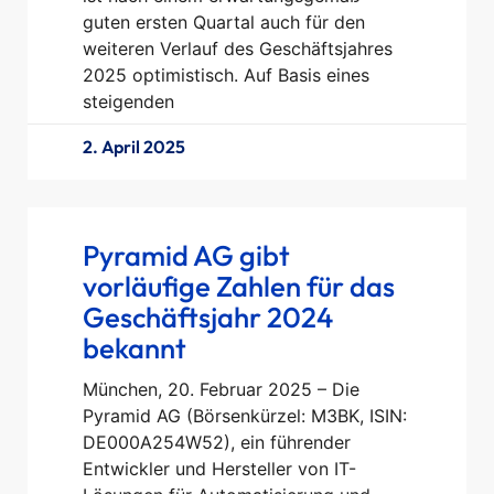
guten ersten Quartal auch für den
weiteren Verlauf des Geschäftsjahres
2025 optimistisch. Auf Basis eines
steigenden
2. April 2025
Pyramid AG gibt
vorläufige Zahlen für das
Geschäftsjahr 2024
bekannt
München, 20. Februar 2025 – Die
Pyramid AG (Börsenkürzel: M3BK, ISIN:
DE000A254W52), ein führender
Entwickler und Hersteller von IT-