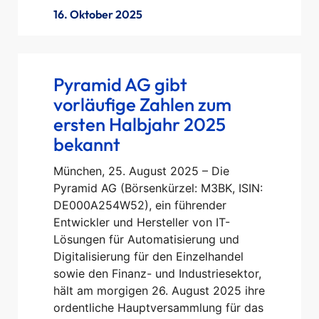
16. Oktober 2025
Pyramid AG gibt
vorläufige Zahlen zum
ersten Halbjahr 2025
bekannt
München, 25. August 2025 – Die
Pyramid AG (Börsenkürzel: M3BK, ISIN:
DE000A254W52), ein führender
Entwickler und Hersteller von IT-
Lösungen für Automatisierung und
Digitalisierung für den Einzelhandel
sowie den Finanz- und Industriesektor,
hält am morgigen 26. August 2025 ihre
ordentliche Hauptversammlung für das