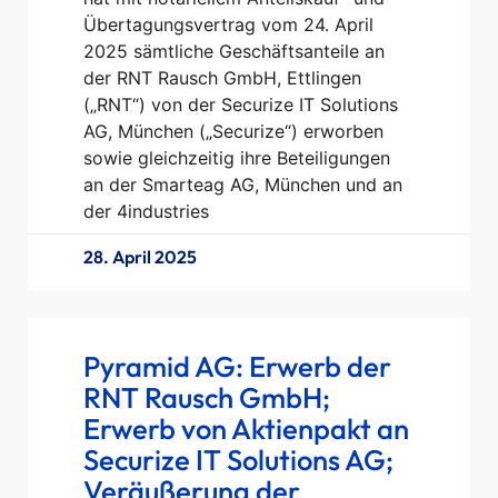
Übertagungsvertrag vom 24. April
2025 sämtliche Geschäftsanteile an
der RNT Rausch GmbH, Ettlingen
(„RNT“) von der Securize IT Solutions
AG, München („Securize“) erworben
sowie gleichzeitig ihre Beteiligungen
an der Smarteag AG, München und an
der 4industries
28. April 2025
Pyramid AG: Erwerb der
RNT Rausch GmbH;
Erwerb von Aktienpakt an
Securize IT Solutions AG;
Veräußerung der