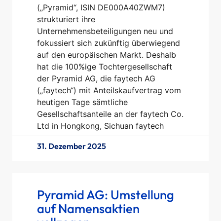
(„Pyramid“, ISIN DE000A40ZWM7)
strukturiert ihre
Unternehmensbeteiligungen neu und
fokussiert sich zukünftig überwiegend
auf den europäischen Markt. Deshalb
hat die 100%ige Tochtergesellschaft
der Pyramid AG, die faytech AG
(„faytech“) mit Anteilskaufvertrag vom
heutigen Tage sämtliche
Gesellschaftsanteile an der faytech Co.
Ltd in Hongkong, Sichuan faytech
31. Dezember 2025
Pyramid AG: Umstellung
auf Namensaktien