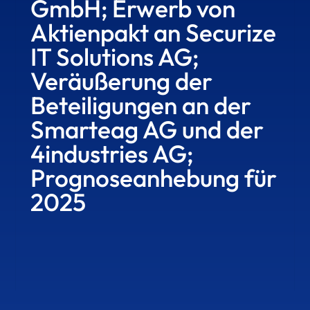
GmbH; Erwerb von
Aktienpakt an Securize
IT Solutions AG;
Veräußerung der
Beteiligungen an der
Smarteag AG und der
4industries AG;
Prognoseanhebung für
2025