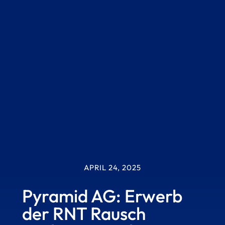
APRIL 24, 2025
Pyramid AG: Erwerb
der RNT Rausch