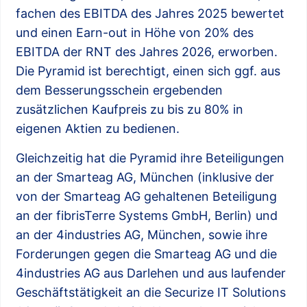
fachen des EBITDA des Jahres 2025 bewertet
und einen Earn-out in Höhe von 20% des
EBITDA der RNT des Jahres 2026, erworben.
Die Pyramid ist berechtigt, einen sich ggf. aus
dem Besserungsschein ergebenden
zusätzlichen Kaufpreis zu bis zu 80% in
eigenen Aktien zu bedienen.
Gleichzeitig hat die Pyramid ihre Beteiligungen
an der Smarteag AG, München (inklusive der
von der Smarteag AG gehaltenen Beteiligung
an der fibrisTerre Systems GmbH, Berlin) und
an der 4industries AG, München, sowie ihre
Forderungen gegen die Smarteag AG und die
4industries AG aus Darlehen und aus laufender
Geschäftstätigkeit an die Securize IT Solutions