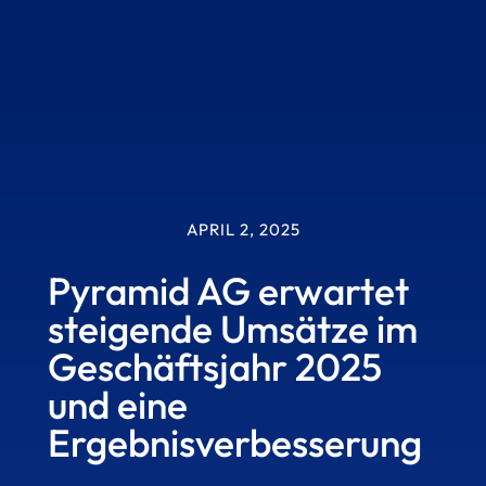
APRIL 2, 2025
Pyramid AG erwartet
steigende Umsätze im
Geschäftsjahr 2025
und eine
Ergebnisverbesserung