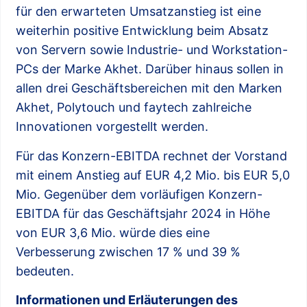
für den erwarteten Umsatzanstieg ist eine
weiterhin positive Entwicklung beim Absatz
von Servern sowie Industrie- und Workstation-
PCs der Marke Akhet. Darüber hinaus sollen in
allen drei Geschäftsbereichen mit den Marken
Akhet, Polytouch und faytech zahlreiche
Innovationen vorgestellt werden.
Für das Konzern-EBITDA rechnet der Vorstand
mit einem Anstieg auf EUR 4,2 Mio. bis EUR 5,0
Mio. Gegenüber dem vorläufigen Konzern-
EBITDA für das Geschäftsjahr 2024 in Höhe
von EUR 3,6 Mio. würde dies eine
Verbesserung zwischen 17 % und 39 %
bedeuten.
Informationen und Erläuterungen des