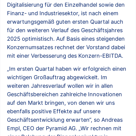
Digitalisierung für den Einzelhandel sowie den
Finanz- und Industriesektor, ist nach einem
erwartungsgemäß guten ersten Quartal auch
für den weiteren Verlauf des Geschäftsjahres
2025 optimistisch. Auf Basis eines steigenden
Konzernumsatzes rechnet der Vorstand dabei
mit einer Verbesserung des Konzern-EBITDA.
„Im ersten Quartal haben wir erfolgreich einen
wichtigen Großauftrag abgewickelt. Im
weiteren Jahresverlauf wollen wir in allen
Geschäftsbereichen zahlreiche Innovationen
auf den Markt bringen, von denen wir uns
ebenfalls positive Effekte auf unsere
Geschäftsentwicklung erwarten“, so Andreas
Empl, CEO der Pyramid AG. „Wir rechnen mit