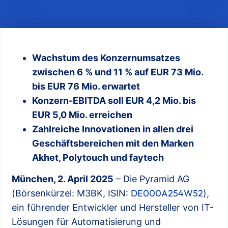
Wachstum des Konzernumsatzes
zwischen 6 % und 11 % auf EUR 73 Mio.
bis EUR 76 Mio. erwartet
Konzern-EBITDA soll EUR 4,2 Mio. bis
EUR 5,0 Mio. erreichen
Zahlreiche Innovationen in allen drei
Geschäftsbereichen mit den Marken
Akhet, Polytouch und faytech
München, 2. April 2025
– Die Pyramid AG
DE000A254W52
(Börsenkürzel: M3BK, ISIN:
),
ein führender Entwickler und Hersteller von IT-
Lösungen für Automatisierung und