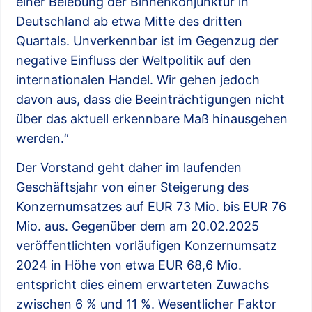
einer Belebung der Binnenkonjunktur in
Deutschland ab etwa Mitte des dritten
Quartals. Unverkennbar ist im Gegenzug der
negative Einfluss der Weltpolitik auf den
internationalen Handel. Wir gehen jedoch
davon aus, dass die Beeinträchtigungen nicht
über das aktuell erkennbare Maß hinausgehen
werden.“
Der Vorstand geht daher im laufenden
Geschäftsjahr von einer Steigerung des
Konzernumsatzes auf EUR 73 Mio. bis EUR 76
Mio. aus. Gegenüber dem am 20.02.2025
veröffentlichten vorläufigen Konzernumsatz
2024 in Höhe von etwa EUR 68,6 Mio.
entspricht dies einem erwarteten Zuwachs
zwischen 6 % und 11 %. Wesentlicher Faktor