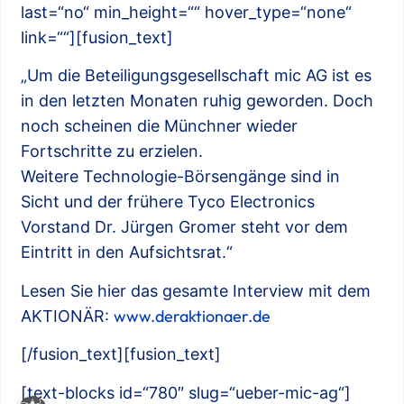
last=“no“ min_height=““ hover_type=“none“
link=““][fusion_text]
„Um die Beteiligungsgesellschaft mic AG ist es
in den letzten Monaten ruhig geworden. Doch
noch scheinen die Münchner wieder
Fortschritte zu erzielen.
Weitere Technologie-Börsengänge sind in
Sicht und der frühere Tyco Electronics
Vorstand Dr. Jürgen Gromer steht vor dem
Eintritt in den Aufsichtsrat.“
Lesen Sie hier das gesamte Interview mit dem
www.deraktionaer.de
AKTIONÄR:
[/fusion_text][fusion_text]
[text-blocks id=“780″ slug=“ueber-mic-ag“]