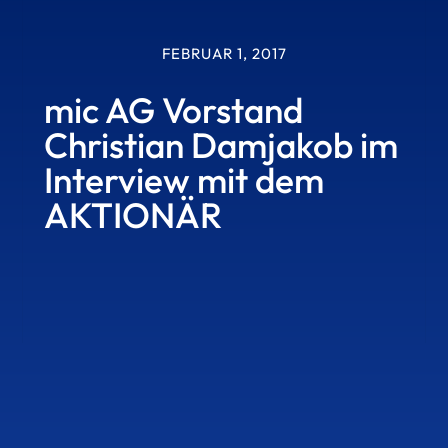
FEBRUAR 1, 2017
mic AG Vorstand
Christian Damjakob im
Interview mit dem
AKTIONÄR