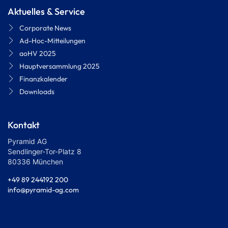
Aktuelles & Service
Corporate News
Ad-Hoc-Mitteilungen
aoHV 2025
Hauptversammlung 2025
Finanzkalender
Downloads
Kontakt
Pyramid AG
Sendlinger-Tor-Platz 8
80336 München
+49 89 244192 200
info@pyramid-ag.com