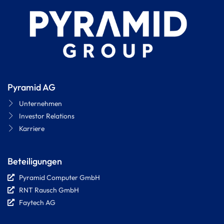
Pyramid AG
Unternehmen
Investor Relations
Karriere
Beteiligungen
Pyramid Computer GmbH
RNT Rausch GmbH
Faytech AG