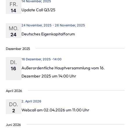
14 November, 2025
FR.
Update Call Q3/25
14
24 November, 2025
-
26 November, 2025
MO.
Deutsches Eigenkapitalforum
24
Dezember 2025
16 Dezember, 2025 -14:00
DI.
Außerordentliche Hauptversammlung vom 16.
16
Dezember 2025 um 14:00 Uhr
April 2026
2. April 2026
DO.
Webcall am 02.04.2026 um 11:00 Uhr
2
Juni 2026