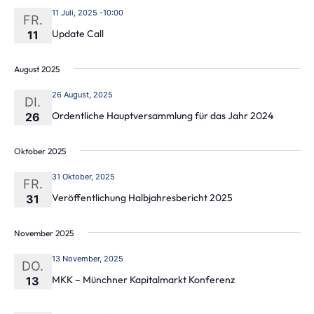
11 Juli, 2025 -10:00
FR.
Update Call
11
August 2025
26 August, 2025
DI.
Ordentliche Hauptversammlung für das Jahr 2024
26
Oktober 2025
31 Oktober, 2025
FR.
Veröffentlichung Halbjahresbericht 2025
31
November 2025
13 November, 2025
DO.
MKK – Münchner Kapitalmarkt Konferenz
13