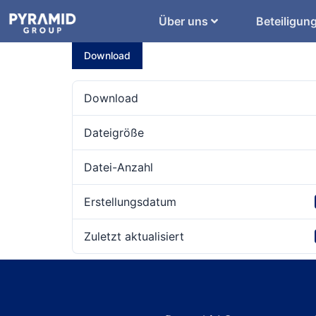
Über uns
Beteiligun
Download
Download
Dateigröße
Datei-Anzahl
Erstellungsdatum
Zuletzt aktualisiert