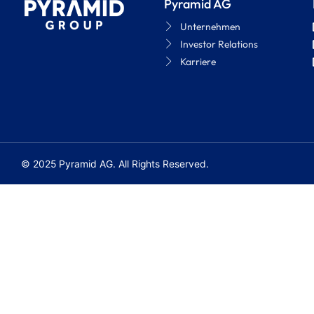
Pyramid AG
Unternehmen
Investor Relations
Karriere
© 2025 Pyramid AG. All Rights Reserved.