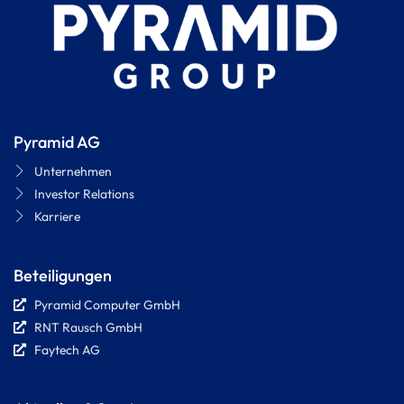
Pyramid AG
Unternehmen
Investor Relations
Karriere
Beteiligungen
Pyramid Computer GmbH
RNT Rausch GmbH
Faytech AG