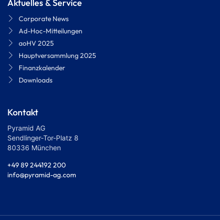
Aktuelles & Service
Corporate News
Ad-Hoc-Mitteilungen
aoHV 2025
Hauptversammlung 2025
Finanzkalender
Downloads
Kontakt
Pyramid AG
Sendlinger-Tor-Platz 8
80336 München
+49 89 244192 200
info@pyramid-ag.com