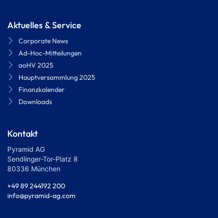
Aktuelles & Service
Corporate News
Ad-Hoc-Mitteilungen
aoHV 2025
Hauptversammlung 2025
Finanzkalender
Downloads
Kontakt
Pyramid AG
Sendlinger-Tor-Platz 8
80336 München
+49 89 244192 200
info@pyramid-ag.com