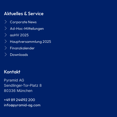
Aktuelles & Service
Corporate News
Ad-Hoc-Mitteilungen
aoHV 2025
Hauptversammlung 2025
Finanzkalender
Downloads
Kontakt
Pyramid AG
Sendlinger-Tor-Platz 8
80336 München
+49 89 244192 200
info@pyramid-ag.com