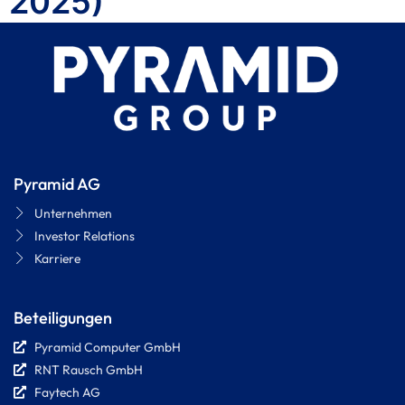
2025)
Pyramid AG
Unternehmen
Investor Relations
Karriere
Beteiligungen
Pyramid Computer GmbH
RNT Rausch GmbH
Faytech AG