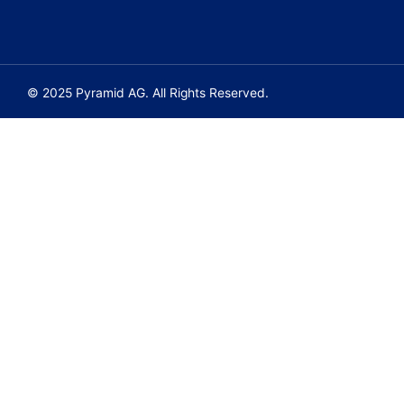
© 2025 Pyramid AG. All Rights Reserved.