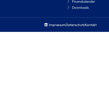
Finanzkalender
Downloads
Impressum
Datenschutz
Kontakt