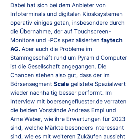
Dabei hat sich bei dem Anbieter von
Infoterminals und digitalen Kiosksystemen
operativ einiges getan, insbesondere durch
die Übernahme, der auf Touchscreen-
Monitore und -PCs spezialisierten
faytech
AG.
Aber auch die Probleme im
Stammgeschäft rund um Pyramid Computer
ist die Gesellschaft angegangen. Die
Chancen stehen also gut, dass der im
Börsensegment
Scale
gelistete Spezialwert
wieder nachhaltig besser performt. Im
Interview mit boersengefluester.de verraten
die beiden Vorstände Andreas Empl und
Arne Weber, wie ihre Erwartungen für 2023
sind, welche Märkte besonders interessant
sind, wie es mit weiteren Zukäufen aussieht