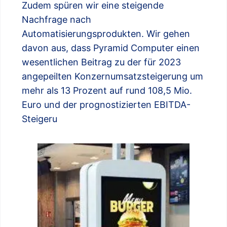
Zudem spüren wir eine steigende
Nachfrage nach
Automatisierungsprodukten. Wir gehen
davon aus, dass Pyramid Computer einen
wesentlichen Beitrag zu der für 2023
angepeilten Konzernumsatzsteigerung um
mehr als 13 Prozent auf rund 108,5 Mio.
Euro und der prognostizierten EBITDA-
Steigeru