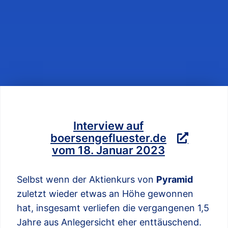
Interview auf
boersengefluester.de
vom 18. Januar 2023
Selbst wenn der Aktienkurs von
Pyramid
zuletzt wieder etwas an Höhe gewonnen
hat, insgesamt verliefen die vergangenen 1,5
Jahre aus Anlegersicht eher enttäuschend.