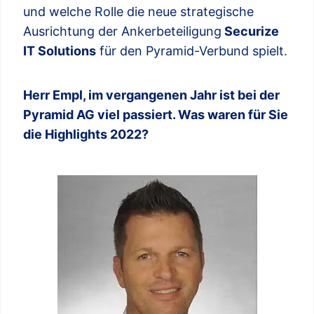
und welche Rolle die neue strategische
Ausrichtung der Ankerbeteiligung
Securize
IT Solutions
für den Pyramid-Verbund spielt.
Herr Empl, im vergangenen Jahr ist bei der
Pyramid AG viel passiert. Was waren für Sie
die Highlights 2022?