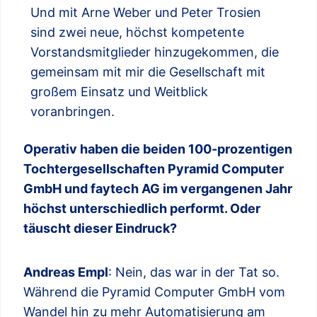
Und mit Arne Weber und Peter Trosien
sind zwei neue, höchst kompetente
Vorstandsmitglieder hinzugekommen, die
gemeinsam mit mir die Gesellschaft mit
großem Einsatz und Weitblick
voranbringen.
Operativ haben die beiden 100-prozentigen
Tochtergesellschaften Pyramid Computer
GmbH und faytech AG im vergangenen Jahr
höchst unterschiedlich performt. Oder
täuscht dieser Eindruck?
Andreas Empl
: Nein, das war in der Tat so.
Während die Pyramid Computer GmbH vom
Wandel hin zu mehr Automatisierung am