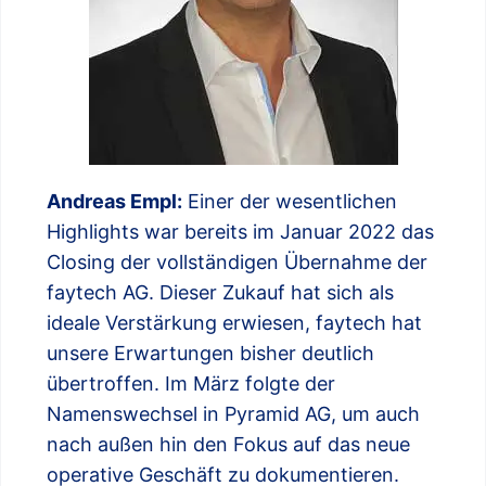
Andreas Empl:
Einer der wesentlichen
Highlights war bereits im Januar 2022 das
Closing der vollständigen Übernahme der
faytech AG. Dieser Zukauf hat sich als
ideale Verstärkung erwiesen, faytech hat
unsere Erwartungen bisher deutlich
übertroffen. Im März folgte der
Namenswechsel in Pyramid AG, um auch
nach außen hin den Fokus auf das neue
operative Geschäft zu dokumentieren.