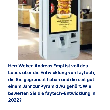
Herr Weber, Andreas Empl ist voll des
Lobes über die Entwicklung von faytech,
die Sie gegründet haben und die seit gut
einem Jahr zur Pyramid AG gehört. Wie
bewerten Sie die faytech-Entwicklung in
2022?