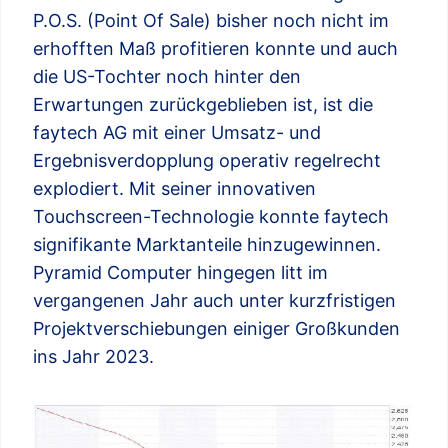
P.O.S. (Point Of Sale) bisher noch nicht im
erhofften Maß profitieren konnte und auch
die US-Tochter noch hinter den
Erwartungen zurückgeblieben ist, ist die
faytech AG mit einer Umsatz- und
Ergebnisverdopplung operativ regelrecht
explodiert. Mit seiner innovativen
Touchscreen-Technologie konnte faytech
signifikante Marktanteile hinzugewinnen.
Pyramid Computer hingegen litt im
vergangenen Jahr auch unter kurzfristigen
Projektverschiebungen einiger Großkunden
ins Jahr 2023.