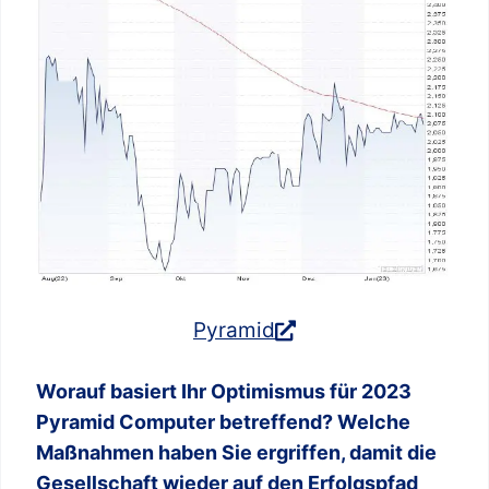
Pyramid
Worauf basiert Ihr Optimismus für 2023
Pyramid Computer betreffend? Welche
Maßnahmen haben Sie ergriffen, damit die
Gesellschaft wieder auf den Erfolgspfad