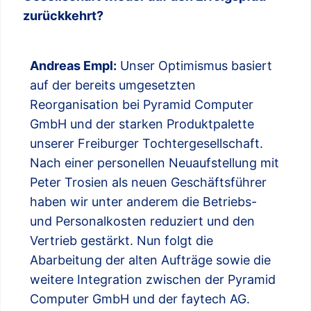
zurückkehrt?
Andreas Empl:
Unser Optimismus basiert
auf der bereits umgesetzten
Reorganisation bei Pyramid Computer
GmbH und der starken Produktpalette
unserer Freiburger Tochtergesellschaft.
Nach einer personellen Neuaufstellung mit
Peter Trosien als neuen Geschäftsführer
haben wir unter anderem die Betriebs-
und Personalkosten reduziert und den
Vertrieb gestärkt. Nun folgt die
Abarbeitung der alten Aufträge sowie die
weitere Integration zwischen der Pyramid
Computer GmbH und der faytech AG.