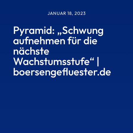
JANUAR 18, 2023
Pyramid: „Schwung
aufnehmen für die
nächste
Wachstumsstufe“ |
boersengefluester.de