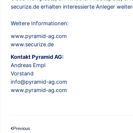
securize.de erhalten interessierte Anleger weite
Weitere Informationen:
www.pyramid-ag.com
www.securize.de
Kontakt Pyramid AG:
Andreas Empl
Vorstand
info@pyramid-ag.com
www.pyramid-ag.com
Previous