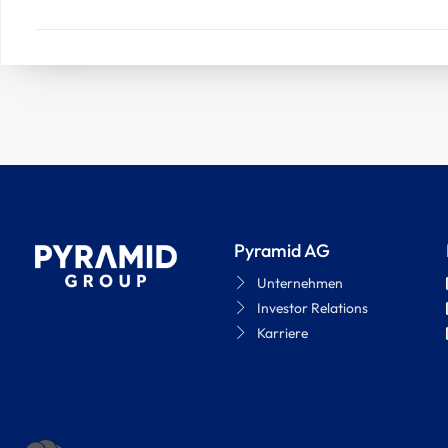
Pyramid AG
Unternehmen
Investor Relations
Karriere