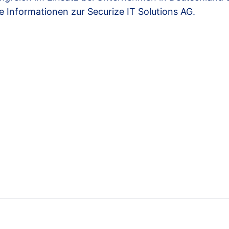
re Informationen zur Securize IT Solutions AG.