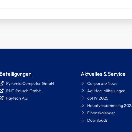
Beteiligungen
Aktuelles & Service
Pyramid Computer GmbH
Corporate News
RNT Rausch GmbH
Ad-Hoc-Mitteilungen
Faytech AG
aoHV 2025
Hauptversammlung 202
Finanzkalender
Downloads