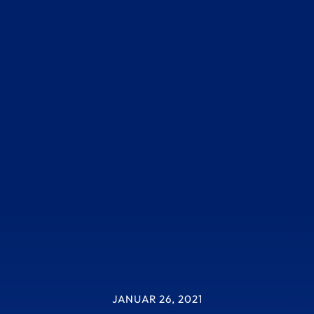
JANUAR 26, 2021