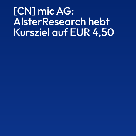
[CN] mic AG:
AlsterResearch hebt
Kursziel auf EUR 4,50