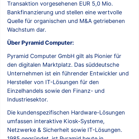
Transaktion vorgesehenen EUR 5,0 Mio.
Bankfinanzierung und stellen eine wertvolle
Quelle für organischen und M&A getriebenen
Wachstum dar.
Über Pyramid Computer:
Pyramid Computer GmbH gilt als Pionier für
den digitalen Marktplatz. Das süddeutsche
Unternehmen ist ein führender Entwickler und
Hersteller von IT-Lösungen für den
Einzelhandels sowie den Finanz- und
Industriesektor.
Die kundenspezifischen Hardware-Lösungen
umfassen interaktive Kiosk-Systeme,
Netzwerke & Sicherheit sowie IT-Lösungen.
1985 gegründet, ist Pyramid heute in