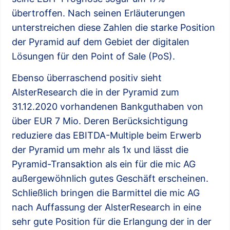
übertroffen. Nach seinen Erläuterungen
unterstreichen diese Zahlen die starke Position
der Pyramid auf dem Gebiet der digitalen
Lösungen für den Point of Sale (PoS).
Ebenso überraschend positiv sieht
AlsterResearch die in der Pyramid zum
31.12.2020 vorhandenen Bankguthaben von
über EUR 7 Mio. Deren Berücksichtigung
reduziere das EBITDA-Multiple beim Erwerb
der Pyramid um mehr als 1x und lässt die
Pyramid-Transaktion als ein für die mic AG
außergewöhnlich gutes Geschäft erscheinen.
Schließlich bringen die Barmittel die mic AG
nach Auffassung der AlsterResearch in eine
sehr gute Position für die Erlangung der in der