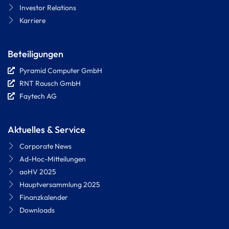
Investor Relations
Karriere
Beteiligungen
Pyramid Computer GmbH
RNT Rausch GmbH
Faytech AG
Aktuelles & Service
Corporate News
Ad-Hoc-Mitteilungen
aoHV 2025
Hauptversammlung 2025
Finanzkalender
Downloads