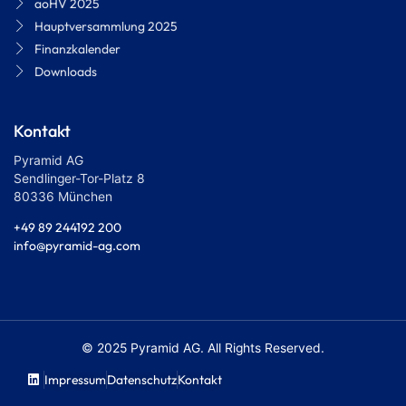
aoHV 2025
Hauptversammlung 2025
Finanzkalender
Downloads
Kontakt
Pyramid AG
Sendlinger-Tor-Platz 8
80336 München
+49 89 244192 200
info@pyramid-ag.com
© 2025 Pyramid AG. All Rights Reserved.
Impressum
Datenschutz
Kontakt