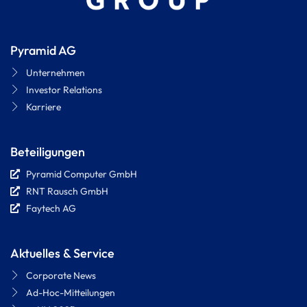
Pyramid AG
Unternehmen
Investor Relations
Karriere
Beteiligungen
Pyramid Computer GmbH
RNT Rausch GmbH
Faytech AG
Aktuelles & Service
Corporate News
Ad-Hoc-Mitteilungen