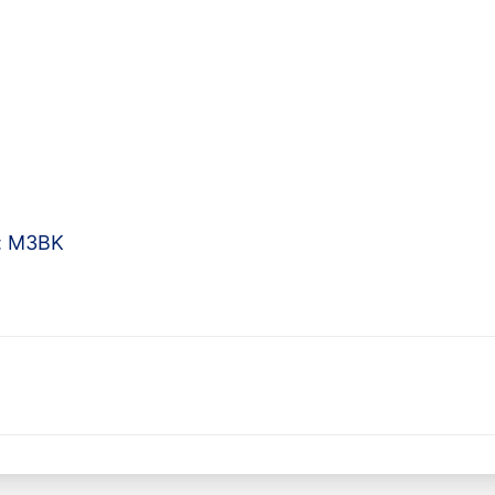
: M3BK