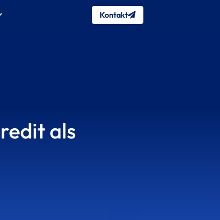
Kontakt
edit als