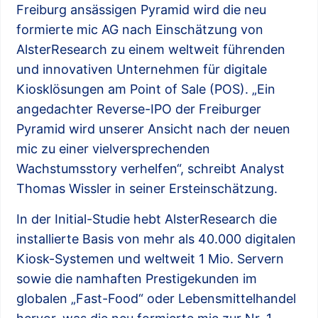
Freiburg ansässigen Pyramid wird die neu
formierte mic AG nach Einschätzung von
AlsterResearch zu einem weltweit führenden
und innovativen Unternehmen für digitale
Kiosklösungen am Point of Sale (POS). „Ein
angedachter Reverse-IPO der Freiburger
Pyramid wird unserer Ansicht nach der neuen
mic zu einer vielversprechenden
Wachstumsstory verhelfen“, schreibt Analyst
Thomas Wissler in seiner Ersteinschätzung.
In der Initial-Studie hebt AlsterResearch die
installierte Basis von mehr als 40.000 digitalen
Kiosk-Systemen und weltweit 1 Mio. Servern
sowie die namhaften Prestigekunden im
globalen „Fast-Food“ oder Lebensmittelhandel