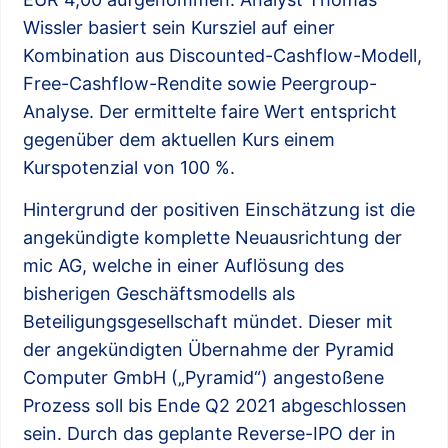
Wissler basiert sein Kursziel auf einer
Kombination aus Discounted-Cashflow-Modell,
Free-Cashflow-Rendite sowie Peergroup-
Analyse. Der ermittelte faire Wert entspricht
gegenüber dem aktuellen Kurs einem
Kurspotenzial von 100 %.
Hintergrund der positiven Einschätzung ist die
angekündigte komplette Neuausrichtung der
mic AG, welche in einer Auflösung des
bisherigen Geschäftsmodells als
Beteiligungsgesellschaft mündet. Dieser mit
der angekündigten Übernahme der Pyramid
Computer GmbH („Pyramid“) angestoßene
Prozess soll bis Ende Q2 2021 abgeschlossen
sein. Durch das geplante Reverse-IPO der in