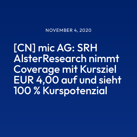
NOVEMBER 4, 2020
[CN] mic AG: SRH
AlsterResearch nimmt
Coverage mit Kursziel
EUR 4,00 auf und sieht
100 % Kurspotenzial