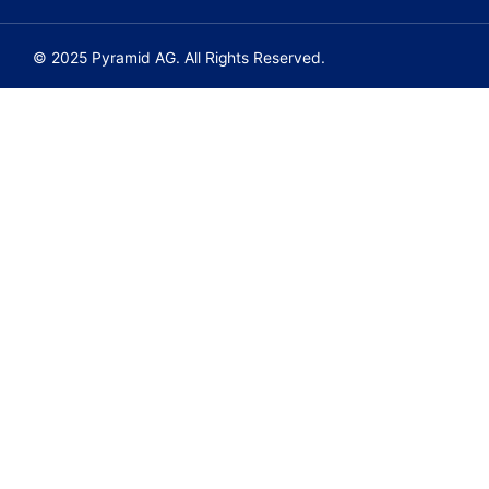
© 2025 Pyramid AG. All Rights Reserved.