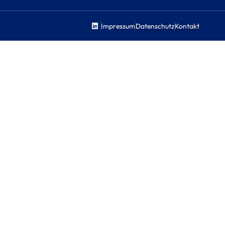
Impressum
Datenschutz
Kontakt