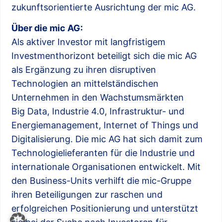
zukunftsorientierte Ausrichtung der mic AG.
Über die mic AG:
Als aktiver Investor mit langfristigem
Investmenthorizont beteiligt sich die mic AG
als Ergänzung zu ihren disruptiven
Technologien an mittelständischen
Unternehmen in den Wachstumsmärkten
Big Data, Industrie 4.0, Infrastruktur- und
Energiemanagement, Internet of Things und
Digitalisierung. Die mic AG hat sich damit zum
Technologielieferanten für die Industrie und
internationale Organisationen entwickelt. Mit
den Business-Units verhilft die mic-Gruppe
ihren Beteiligungen zur raschen und
erfolgreichen Positionierung und unterstützt