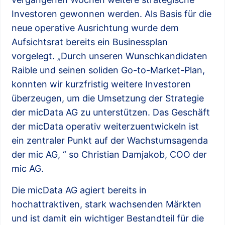
Investoren gewonnen werden. Als Basis für die
neue operative Ausrichtung wurde dem
Aufsichtsrat bereits ein Businessplan
vorgelegt. „Durch unseren Wunschkandidaten
Raible und seinen soliden Go-to-Market-Plan,
konnten wir kurzfristig weitere Investoren
überzeugen, um die Umsetzung der Strategie
der micData AG zu unterstützen. Das Geschäft
der micData operativ weiterzuentwickeln ist
ein zentraler Punkt auf der Wachstumsagenda
der mic AG, “ so Christian Damjakob, COO der
mic AG.
Die micData AG agiert bereits in
hochattraktiven, stark wachsenden Märkten
und ist damit ein wichtiger Bestandteil für die