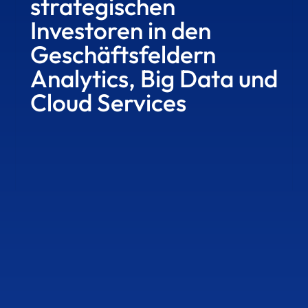
strategischen
Investoren in den
Geschäftsfeldern
Analytics, Big Data und
Cloud Services