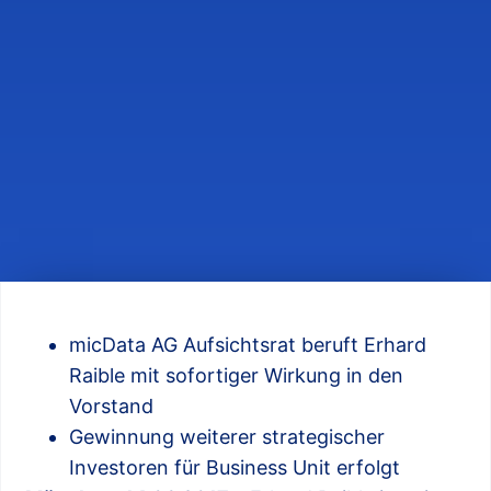
micData AG Aufsichtsrat beruft Erhard
Raible mit sofortiger Wirkung in den
Vorstand
Gewinnung weiterer strategischer
Investoren für Business Unit erfolgt