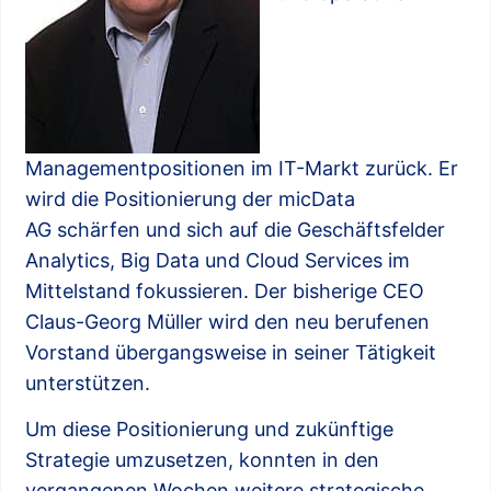
Managementpositionen im IT-Markt zurück. Er
wird die Positionierung der micData
AG schärfen und sich auf die Geschäftsfelder
Analytics, Big Data und Cloud Services im
Mittelstand fokussieren. Der bisherige CEO
Claus-Georg Müller wird den neu berufenen
Vorstand übergangsweise in seiner Tätigkeit
unterstützen.
Um diese Positionierung und zukünftige
Strategie umzusetzen, konnten in den
vergangenen Wochen weitere strategische