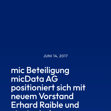
JUNI 14, 2017
mic Beteiligung
micData AG
positioniert sich mit
neuem Vorstand
Erhard Raible und