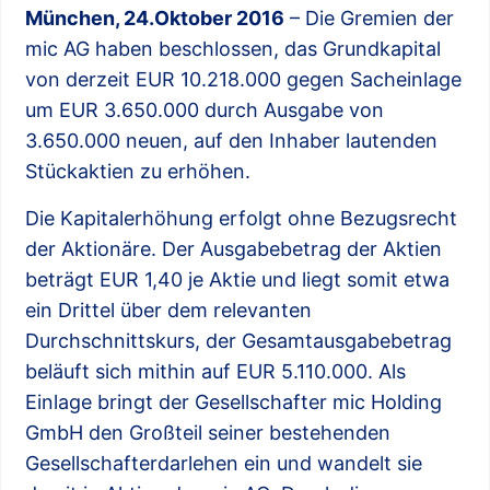
München, 24.Oktober 2016
– Die Gremien der
mic AG haben beschlossen, das Grundkapital
von derzeit EUR 10.218.000 gegen Sacheinlage
um EUR 3.650.000 durch Ausgabe von
3.650.000 neuen, auf den Inhaber lautenden
Stückaktien zu erhöhen.
Die Kapitalerhöhung erfolgt ohne Bezugsrecht
der Aktionäre. Der Ausgabebetrag der Aktien
beträgt EUR 1,40 je Aktie und liegt somit etwa
ein Drittel über dem relevanten
Durchschnittskurs, der Gesamtausgabebetrag
beläuft sich mithin auf EUR 5.110.000. Als
Einlage bringt der Gesellschafter mic Holding
GmbH den Großteil seiner bestehenden
Gesellschafterdarlehen ein und wandelt sie