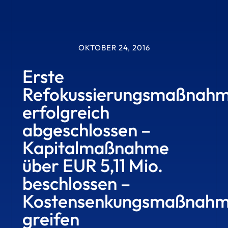
OKTOBER 24, 2016
Erste
Refokussierungsmaßnah
erfolgreich
abgeschlossen –
Kapitalmaßnahme
über EUR 5,11 Mio.
beschlossen –
Kostensenkungsmaßnah
greifen