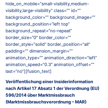
hide_on_mobile=“small-visibility,medium-
visibility,large-visibility“ class=““ id=““
background_color=““ background_image=““
background_position=“left top“
background_repeat=“no-repeat“
border_size=“0″ border_color=““
border_style=“solid“ border_position=“all“
padding=““ dimension_margin=““
animation_type=““ animation_direction=“left“
animation_speed=“0.3″ animation_offset=““
last=“no“][fusion_text]
Veröffentlichung einer Insiderinformation
nach Artikel 17 Absatz 1 der Verordnung (EU)
596/2014 über Marktmissbrauch
(Marktmissbrauchsverordnung – MAR)