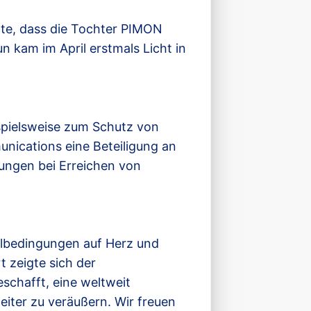
te, dass die Tochter PIMON
kam im April erstmals Licht in
ispielsweise zum Schutz von
unications eine Beteiligung an
lungen bei Erreichen von
ealbedingungen auf Herz und
 zeigte sich der
schafft, eine weltweit
iter zu veräußern. Wir freuen