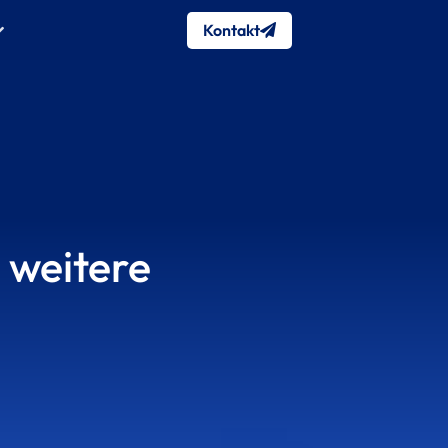
Kontakt
 weitere