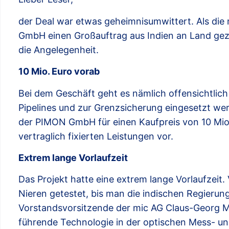
der Deal war etwas geheimnisumwittert. Als di
GmbH einen Großauftrag aus Indien an Land gezo
die Angelegenheit.
10 Mio. Euro vorab
Bei dem Geschäft geht es nämlich offensichtlich
Pipelines und zur Grenzsicherung eingesetzt wer
der PIMON GmbH für einen Kaufpreis von 10 Mio.
vertraglich fixierten Leistungen vor.
Extrem lange Vorlaufzeit
Das Projekt hatte eine extrem lange Vorlaufzeit.
Nieren getestet, bis man die indischen Regierun
Vorstandsvorsitzende der mic AG Claus-Georg Mül
führende Technologie in der optischen Mess- un