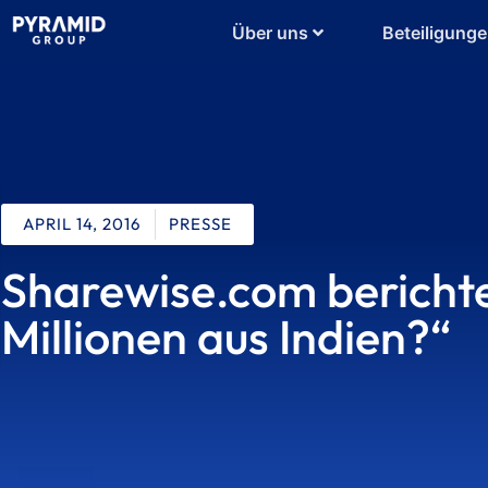
Über uns
Beteiligung
APRIL 14, 2016
PRESSE
Sharewise.com berichte
Millionen aus Indien?“