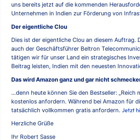
uns bereits jetzt auf die kommenden Herausford
Unternehmen in Indien zur Förderung von Infra
Der eigentliche Clou
Dies ist der eigentliche Clou an diesem Auftrag. 
auch der Geschäftsführer Beltron Telecommun
tätigen wir für unser Land ein strategisches Inv
Beitrag leisten, Indien mit den neuesten Innovat
Das wird Amazon ganz und gar nicht schmeck
…denn heute können Sie den Bestseller: „Reich 
kostenlos anfordern. Während bei Amazon für di
Jetzt h
tatsächlich vollkommen gratis anfordern.
Herzliche Grüße
Ihr Robert Sasse