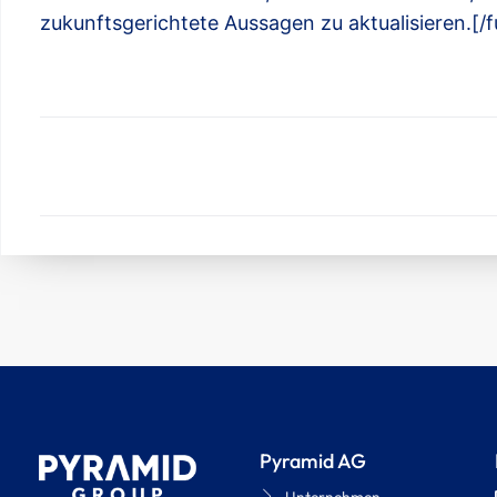
zukunftsgerichtete Aussagen zu aktualisieren.[/f
Pyramid AG
Unternehmen